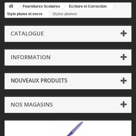
Fournitures Scolaires
Ecriture et Correction
Stylo plume et encre
Stylos plumes
CATALOGUE
INFORMATION
NOUVEAUX PRODUITS
NOS MAGASINS