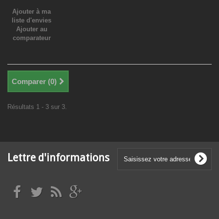
Ajouter à ma
liste d'envies
Ajouter au
comparateur
Comparer (
0
)
Résultats 1 - 3 sur 3.
Lettre d'informations