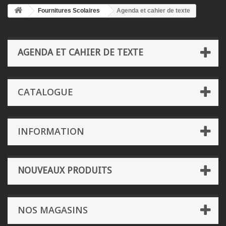
Fournitures Scolaires
Agenda et cahier de texte
AGENDA ET CAHIER DE TEXTE
CATALOGUE
INFORMATION
NOUVEAUX PRODUITS
NOS MAGASINS