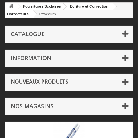
Fournitures Scolaires
Ecriture et Correction
Correcteurs
Effaceurs
CATALOGUE
INFORMATION
NOUVEAUX PRODUITS
NOS MAGASINS