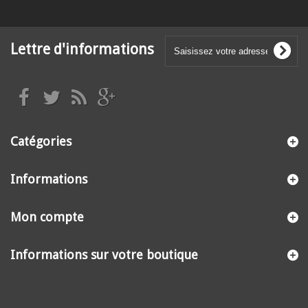
Lettre d'informations
Catégories
Informations
Mon compte
Informations sur votre boutique