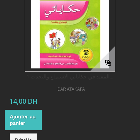
المفيد في حكاياتي الاستماع والتحدث 1...
DAR ATAKAFA
14,00 DH
Ajouter au
panier