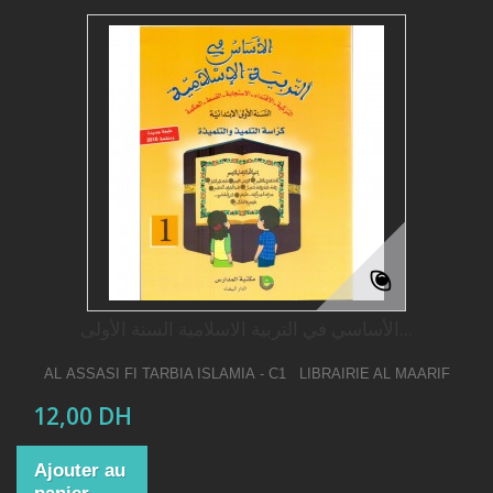
الأساسي في التربية الاسلامية السنة الأولى...
AL ASSASI FI TARBIA ISLAMIA - C1 LIBRAIRIE AL MAARIF
12,00 DH
Ajouter au