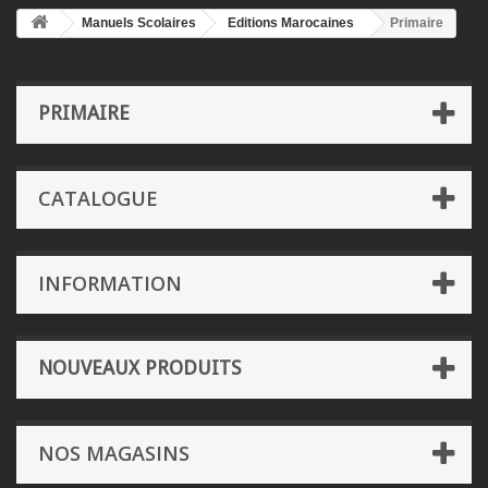
Manuels Scolaires
Editions Marocaines
Primaire
PRIMAIRE
CATALOGUE
INFORMATION
NOUVEAUX PRODUITS
NOS MAGASINS