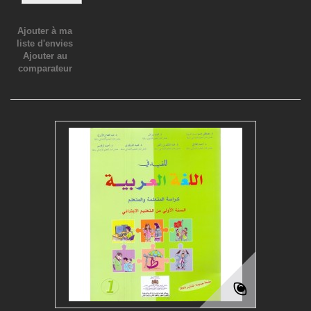
Ajouter à ma
liste d'envies
Ajouter au
comparateur