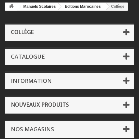
Manuels Scolaires
Editions Marocaines
Collège
COLLÈGE
CATALOGUE
INFORMATION
NOUVEAUX PRODUITS
NOS MAGASINS