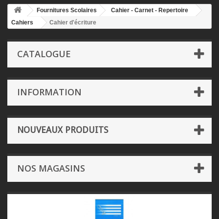
Fournitures Scolaires
Cahier - Carnet - Repertoire
Cahiers
Cahier d'écriture
CATALOGUE
INFORMATION
NOUVEAUX PRODUITS
NOS MAGASINS