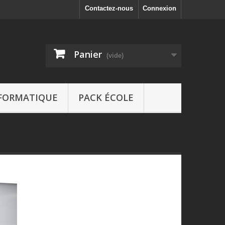
Contactez-nous
Connexion
Panier
(vide)
FORMATIQUE
PACK ÉCOLE