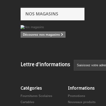
NOS MAGASINS
Découvrez nos magasins
Lettre d'informations
Catégories
Informations
Fournitures Scolaires
Promotions
Cartables
Nouveaux produits