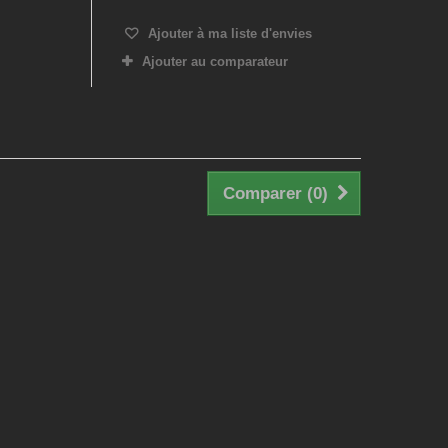
Ajouter à ma liste d'envies
Ajouter au comparateur
Comparer (
0
)