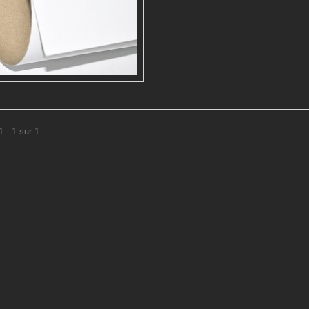
 - 1 sur 1.