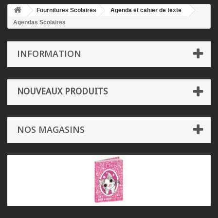
Fournitures Scolaires
Agenda et cahier de texte
Agendas Scolaires
INFORMATION
NOUVEAUX PRODUITS
NOS MAGASINS