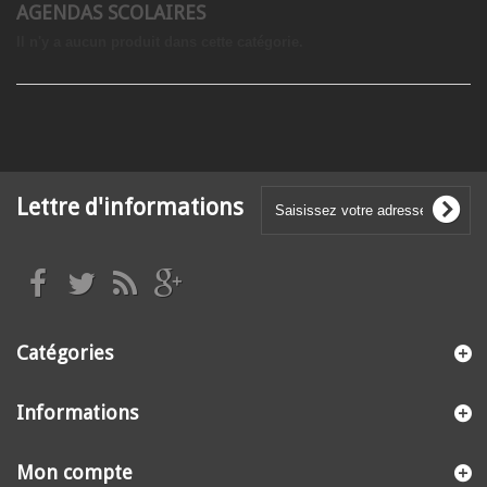
AGENDAS SCOLAIRES
Il n'y a aucun produit dans cette catégorie.
Lettre d'informations
Catégories
Informations
Mon compte