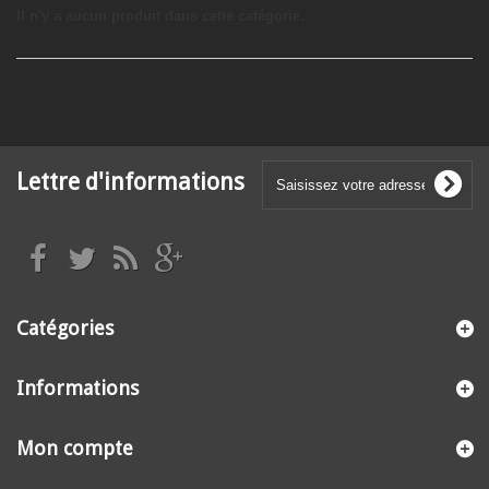
Il n'y a aucun produit dans cette catégorie.
Lettre d'informations
Catégories
Informations
Mon compte