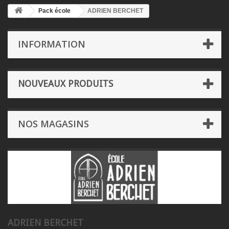
Pack école
ADRIEN BERCHET
INFORMATION
NOUVEAUX PRODUITS
NOS MAGASINS
ADRIEN BERCHET