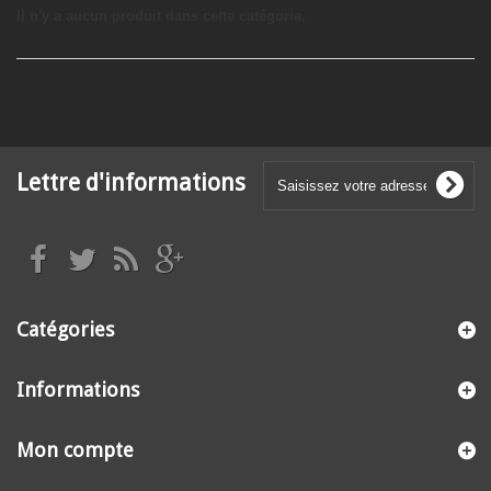
Il n'y a aucun produit dans cette catégorie.
Lettre d'informations
Catégories
Informations
Mon compte