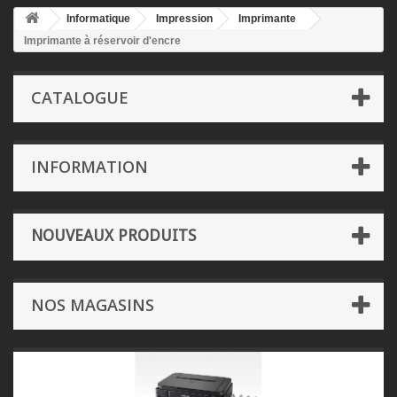
Informatique
Impression
Imprimante
Imprimante à réservoir d'encre
CATALOGUE
INFORMATION
NOUVEAUX PRODUITS
NOS MAGASINS