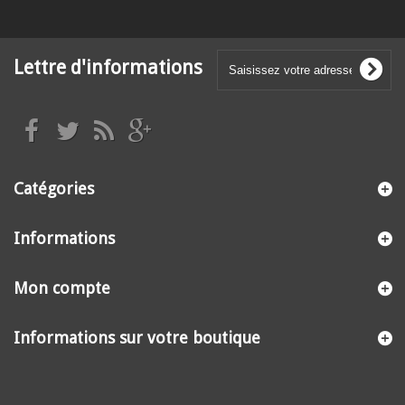
Lettre d'informations
Catégories
Informations
Mon compte
Informations sur votre boutique