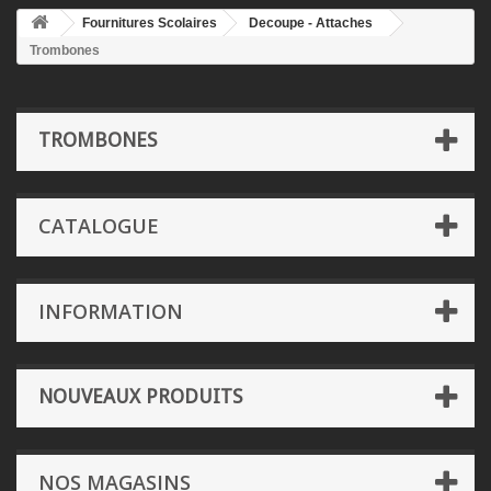
Fournitures Scolaires
Decoupe - Attaches
Trombones
TROMBONES
CATALOGUE
INFORMATION
NOUVEAUX PRODUITS
NOS MAGASINS