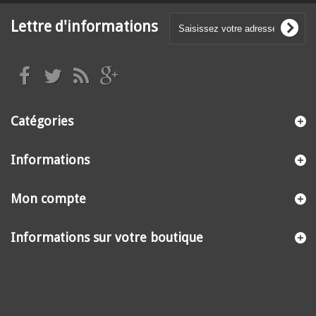
Lettre d'informations
Catégories
Informations
Mon compte
Informations sur votre boutique