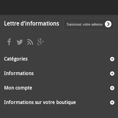
Lettre d'informations
Catégories
Informations
Mon compte
Informations sur votre boutique