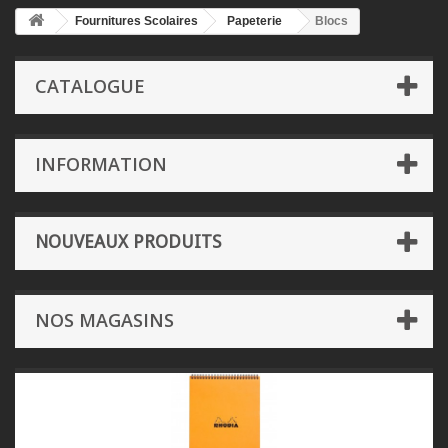
Fournitures Scolaires
Papeterie
Blocs
CATALOGUE
INFORMATION
NOUVEAUX PRODUITS
NOS MAGASINS