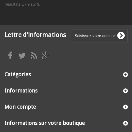
Résultats 1 - 9 sur 9.
Lettre d'informations
Catégories
Informations
Mon compte
Informations sur votre boutique