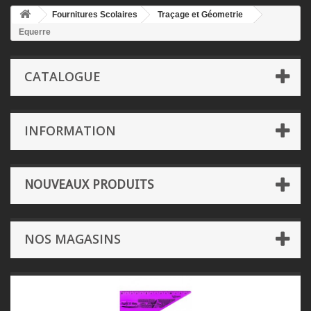
Fournitures Scolaires
Traçage et Géometrie
Equerre
CATALOGUE
INFORMATION
NOUVEAUX PRODUITS
NOS MAGASINS