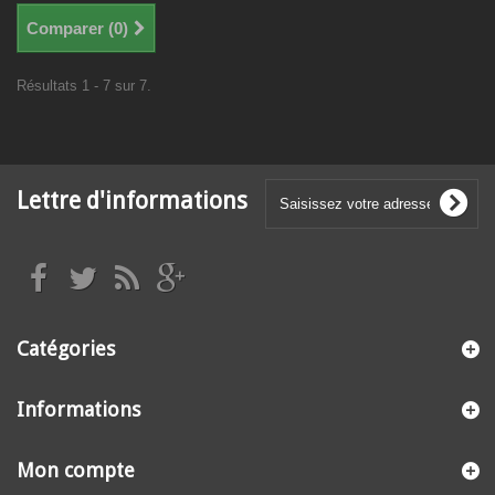
Comparer (
0
)
Résultats 1 - 7 sur 7.
Lettre d'informations
Catégories
Informations
Mon compte