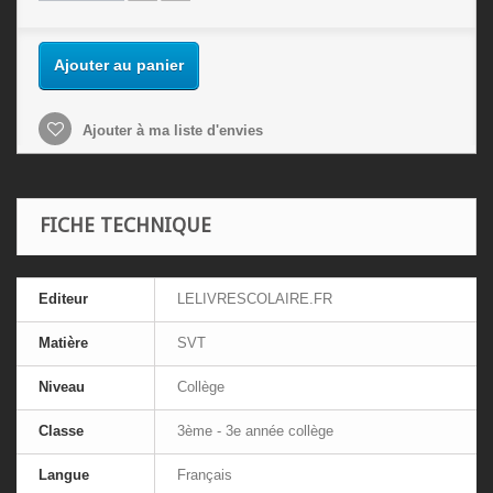
Ajouter au panier
Ajouter à ma liste d'envies
FICHE TECHNIQUE
Editeur
LELIVRESCOLAIRE.FR
Matière
SVT
Niveau
Collège
Classe
3ème - 3e année collège
Langue
Français