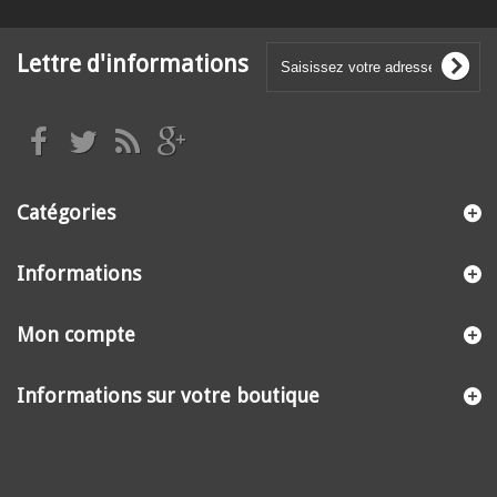
Lettre d'informations
Catégories
Informations
Mon compte
Informations sur votre boutique