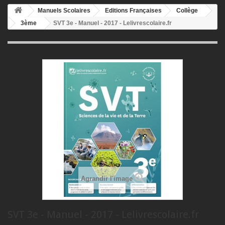
Manuels Scolaires
Editions Françaises
Collège
3ème
SVT 3e - Manuel - 2017 - Lelivrescolaire.fr
Agrandir l'image
SVT 3e - Manuel - 2017 - Lelivrescolaire.fr